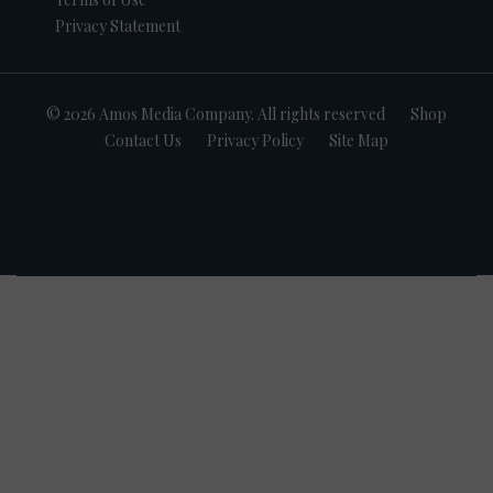
Privacy Statement
© 2026 Amos Media Company. All rights reserved
Shop
Contact Us
Privacy Policy
Site Map