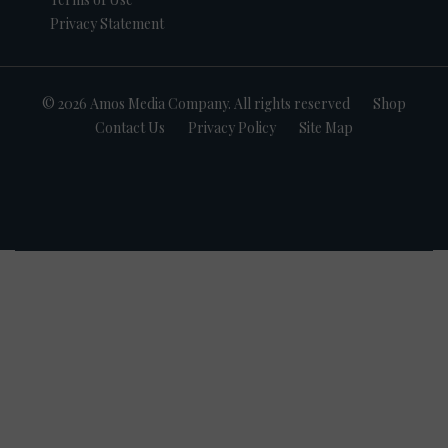
Privacy Statement
© 2026 Amos Media Company. All rights reserved
Shop
Contact Us
Privacy Policy
Site Map