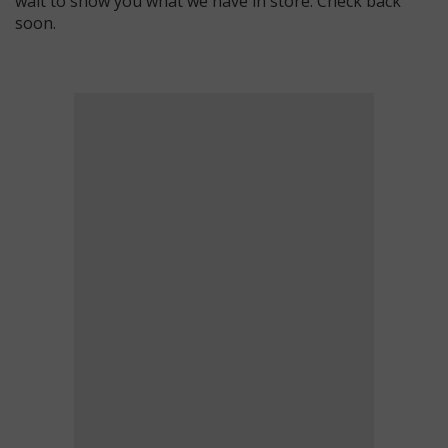
wait to show you what we have in store. Check back
soon.