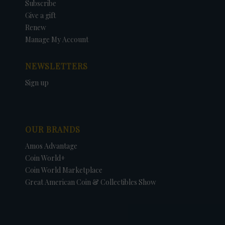
Subscribe
Give a gift
Renew
Manage My Account
NEWSLETTERS
Sign up
OUR BRANDS
Amos Advantage
Coin World+
Coin World Marketplace
Great American Coin & Collectibles Show