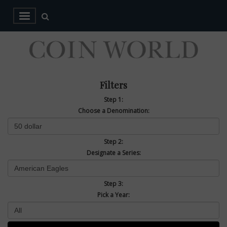
Filters
Step 1:
Choose a Denomination:
Step 2:
Designate a Series:
Step 3:
Pick a Year: