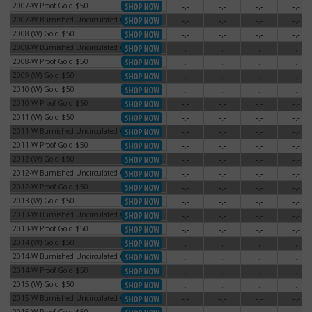
2007-W Proof Gold $50
-.-
-.-
-.-
-.-
2007-W Proof Gold $50
2007-W Burnished Uncirculated Gold $50
-.-
-.-
-.-
-.-
2007-W Burnished Uncirculated Gold $50
2008 (W) Gold $50
-.-
-.-
-.-
-.-
2008 (W) Gold $50
2008-W Burnished Uncirculated Gold $50
-.-
-.-
-.-
-.-
2008-W Burnished Uncirculated Gold $50
2008-W Proof Gold $50
-.-
-.-
-.-
-.-
2008-W Proof Gold $50
2009 (W) Gold $50
-.-
-.-
-.-
-.-
2009 (W) Gold $50
2010 (W) Gold $50
-.-
-.-
-.-
-.-
2010 (W) Gold $50
2010-W Proof Gold $50
-.-
-.-
-.-
-.-
2010-W Proof Gold $50
2011 (W) Gold $50
-.-
-.-
-.-
-.-
2011 (W) Gold $50
2011-W Burnished Uncirculated Gold $50
-.-
-.-
-.-
-.-
2011-W Burnished Uncirculated Gold $50
2011-W Proof Gold $50
-.-
-.-
-.-
-.-
2011-W Proof Gold $50
2012 (W) Gold $50
-.-
-.-
-.-
-.-
2012 (W) Gold $50
2012-W Burnished Uncirculated Gold $50
-.-
-.-
-.-
-.-
2012-W Burnished Uncirculated Gold $50
2012-W Proof Gold $50
-.-
-.-
-.-
-.-
2012-W Proof Gold $50
2013 (W) Gold $50
-.-
-.-
-.-
-.-
2013 (W) Gold $50
2013-W Burnished Uncirculated Gold $50
-.-
-.-
-.-
-.-
2013-W Burnished Uncirculated Gold $50
2013-W Proof Gold $50
-.-
-.-
-.-
-.-
2013-W Proof Gold $50
2014 (W) Gold $50
-.-
-.-
-.-
-.-
2014 (W) Gold $50
2014-W Burnished Uncirculated Gold $50
-.-
-.-
-.-
-.-
2014-W Burnished Uncirculated Gold $50
2014-W Proof Gold $50
-.-
-.-
-.-
-.-
2014-W Proof Gold $50
2015 (W) Gold $50
-.-
-.-
-.-
-.-
2015 (W) Gold $50
2015-W Burnished Uncirculated Gold $50
-.-
-.-
-.-
-.-
2015-W Burnished Uncirculated Gold $50