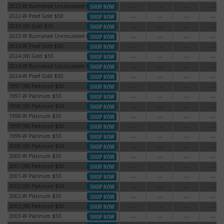
2022-W Burnished Uncirculated Gold $50
-.-
-.-
-.-
-.-
2022-W Burnished Uncirculated Gold $50
2022-W Proof Gold $50
-.-
-.-
-.-
-.-
2022-W Proof Gold $50
2023 (W) Gold $50
-.-
-.-
-.-
-.-
2023 (W) Gold $50
2023-W Burnished Uncirculated Gold $50
-.-
-.-
-.-
-.-
2023-W Burnished Uncirculated Gold $50
2023-W Proof Gold $50
-.-
-.-
-.-
-.-
2023-W Proof Gold $50
2024 (W) Gold $50
-.-
-.-
-.-
-.-
2024 (W) Gold $50
2024-W Burnished Uncirculated Gold $50
-.-
-.-
-.-
-.-
2024-W Burnished Uncirculated Gold $50
2024-W Proof Gold $50
-.-
-.-
-.-
-.-
2024-W Proof Gold $50
1997 (W) Platinum $50
-.-
-.-
-.-
-.-
1997 (W) Platinum $50
1997-W Platinum $50
-.-
-.-
-.-
-.-
1997-W Platinum $50
1998 (W) Platinum $50
-.-
-.-
-.-
-.-
1998 (W) Platinum $50
1998-W Platinum $50
-.-
-.-
-.-
-.-
1998-W Platinum $50
1999 (W) Platinum $50
-.-
-.-
-.-
-.-
1999 (W) Platinum $50
1999-W Platinum $50
-.-
-.-
-.-
-.-
1999-W Platinum $50
2000 (W) Platinum $50
-.-
-.-
-.-
-.-
2000 (W) Platinum $50
2000-W Platinum $50
-.-
-.-
-.-
-.-
2000-W Platinum $50
2001 (W) Platinum $50
-.-
-.-
-.-
-.-
2001 (W) Platinum $50
2001-W Platinum $50
-.-
-.-
-.-
-.-
2001-W Platinum $50
2002 (W) Platinum $50
-.-
-.-
-.-
-.-
2002 (W) Platinum $50
2002-W Platinum $50
-.-
-.-
-.-
-.-
2002-W Platinum $50
2003 (W) Platinum $50
-.-
-.-
-.-
-.-
2003 (W) Platinum $50
2003-W Platinum $50
-.-
-.-
-.-
-.-
2003-W Platinum $50