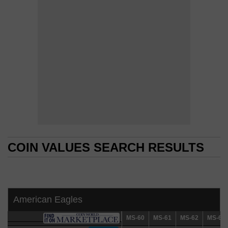
COIN VALUES SEARCH RESULTS
COIN VALUES SEARCH RESULTS
American Eagles
MS-60
MS-60
MS-61
MS-61
MS-62
MS-62
MS-63
MS-63