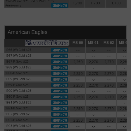
2020-W gold $25 End of WWII 75th
2020-W gold $25 End of WWII 75th
1,700
1,700
1,700
Anniversary
Anniversary
American Eagles
MS-60
MS-60
MS-61
MS-61
MS-62
MS-62
MS-63
MS-63
1986 (W) Gold $25
-.-
-.-
-.-
-.-
1986 (W) Gold $25
1987 (W) Gold $25
-.-
-.-
-.-
-.-
1987 (W) Gold $25
1987-P Gold $25
2,250
2,270
2,270
2,280
1987-P Gold $25
1988 (W) Gold $25
-.-
-.-
-.-
-.-
1988 (W) Gold $25
1988-P Gold $25
2,250
2,270
2,270
2,280
1988-P Gold $25
1989 (W) Gold $25
-.-
-.-
-.-
-.-
1989 (W) Gold $25
1989-P Gold $25
2,250
2,270
2,270
2,280
1989-P Gold $25
DATE
ORIGINAL PRICE
PRICE
+/- CHANGE
1990 (W) Gold $25
-.-
-.-
-.-
-.-
1990 (W) Gold $25
1990-P Gold $25
2,250
2,270
2,270
2,280
1990-P Gold $25
1991 (W) Gold $25
-.-
-.-
-.-
-.-
1991 (W) Gold $25
1991-P Gold $25
2,250
2,270
2,270
2,280
1991-P Gold $25
1992 (W) Gold $25
-.-
-.-
-.-
-.-
1992 (W) Gold $25
1992-P Gold $25
2,250
2,270
2,270
2,280
1992-P Gold $25
1993 (W) Gold $25
-.-
-.-
-.-
-.-
1993 (W) Gold $25