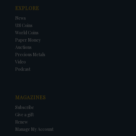
EXPLORE
News
US Coins
World Coins
Paper Money
Auctions
Precious Metals
Video
Podcast
MAGAZINES
Subscribe
Give a gift
Renew
Manage My Account