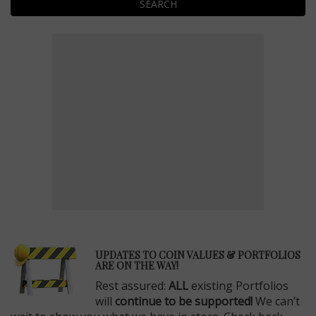
SEARCH
E
UPDATES TO COIN VALUES & PORTFOLIOS
ARE ON THE WAY!
Rest assured:
ALL
existing Portfolios
will
continue to be supported!
We can’t