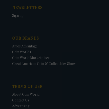
NEWSLETTERS
Sign up
OUR BRANDS
Amos Advantage
Coin World+
Coin World Marketplace
Great American Coin & Collectibles Show
TERMS OF USE
About Coin World
Contact Us
Advertising