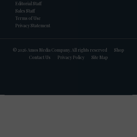
Editorial Staff
Sales Staff
Terms of Use
Privacy Statement
© 2026 Amos Media Company. All rights reserved
Shop
Contact Us
Privacy Policy
Site Map