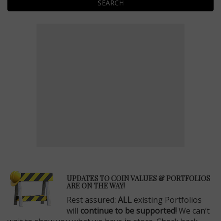
SEARCH
E
UPDATES TO COIN VALUES & PORTFOLIOS
ARE ON THE WAY!
Rest assured:
ALL
existing Portfolios
will
continue to be supported!
We can’t