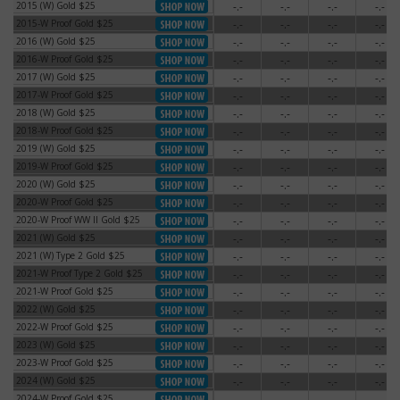
2015 (W) Gold $25
-.-
-.-
-.-
-.-
2015 (W) Gold $25
2015-W Proof Gold $25
-.-
-.-
-.-
-.-
2015-W Proof Gold $25
2016 (W) Gold $25
-.-
-.-
-.-
-.-
2016 (W) Gold $25
2016-W Proof Gold $25
-.-
-.-
-.-
-.-
2016-W Proof Gold $25
2017 (W) Gold $25
-.-
-.-
-.-
-.-
2017 (W) Gold $25
2017-W Proof Gold $25
-.-
-.-
-.-
-.-
2017-W Proof Gold $25
2018 (W) Gold $25
-.-
-.-
-.-
-.-
2018 (W) Gold $25
2018-W Proof Gold $25
-.-
-.-
-.-
-.-
2018-W Proof Gold $25
2019 (W) Gold $25
-.-
-.-
-.-
-.-
2019 (W) Gold $25
2019-W Proof Gold $25
-.-
-.-
-.-
-.-
2019-W Proof Gold $25
2020 (W) Gold $25
-.-
-.-
-.-
-.-
2020 (W) Gold $25
2020-W Proof Gold $25
-.-
-.-
-.-
-.-
2020-W Proof Gold $25
2020-W Proof WW II Gold $25
-.-
-.-
-.-
-.-
2020-W Proof WW II Gold $25
2021 (W) Gold $25
-.-
-.-
-.-
-.-
2021 (W) Gold $25
2021 (W) Type 2 Gold $25
-.-
-.-
-.-
-.-
2021 (W) Type 2 Gold $25
2021-W Proof Type 2 Gold $25
-.-
-.-
-.-
-.-
2021-W Proof Type 2 Gold $25
2021-W Proof Gold $25
-.-
-.-
-.-
-.-
2021-W Proof Gold $25
2022 (W) Gold $25
-.-
-.-
-.-
-.-
2022 (W) Gold $25
2022-W Proof Gold $25
-.-
-.-
-.-
-.-
2022-W Proof Gold $25
2023 (W) Gold $25
-.-
-.-
-.-
-.-
2023 (W) Gold $25
2023-W Proof Gold $25
-.-
-.-
-.-
-.-
2023-W Proof Gold $25
2024 (W) Gold $25
-.-
-.-
-.-
-.-
2024 (W) Gold $25
2024-W Proof Gold $25
-.-
-.-
-.-
-.-
2024-W Proof Gold $25