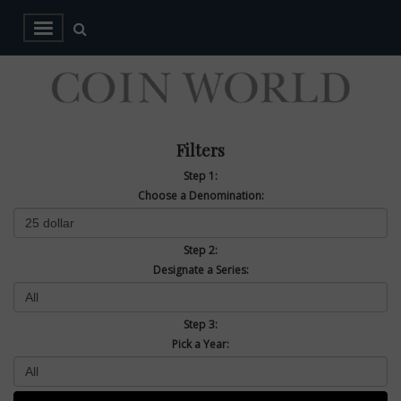
Filters
Step 1:
Choose a Denomination:
Step 2:
Designate a Series:
Step 3:
Pick a Year: