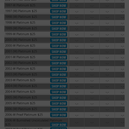
1997-W Platinum $25
-.-
-.-
-.-
-.-
1997-W Platinum $25
1997 (W) Platinum $25
-.-
-.-
-.-
-.-
1997 (W) Platinum $25
1998 (W) Platinum $25
-.-
-.-
-.-
-.-
1998 (W) Platinum $25
1998-W Platinum $25
-.-
-.-
-.-
-.-
1998-W Platinum $25
1999 (W) Platinum $25
-.-
-.-
-.-
-.-
1999 (W) Platinum $25
1999-W Platinum $25
-.-
-.-
-.-
-.-
1999-W Platinum $25
2000 (W) Platinum $25
-.-
-.-
-.-
-.-
2000 (W) Platinum $25
2000-W Platinum $25
-.-
-.-
-.-
-.-
2000-W Platinum $25
2001 (W) Platinum $25
-.-
-.-
-.-
-.-
2001 (W) Platinum $25
2001-W Platinum $25
-.-
-.-
-.-
-.-
2001-W Platinum $25
2002 (W) Platinum $25
-.-
-.-
-.-
-.-
2002 (W) Platinum $25
2002-W Platinum $25
-.-
-.-
-.-
-.-
2002-W Platinum $25
2003 (W) Platinum $25
-.-
-.-
-.-
-.-
2003 (W) Platinum $25
2003-W Platinum $25
-.-
-.-
-.-
-.-
2003-W Platinum $25
2004 (W) Platinum $25
-.-
-.-
-.-
-.-
2004 (W) Platinum $25
2004-W Platinum $25
-.-
-.-
-.-
-.-
2004-W Platinum $25
2005 (W) Platinum $25
-.-
-.-
-.-
-.-
2005 (W) Platinum $25
2005-W Platinum $25
-.-
-.-
-.-
-.-
2005-W Platinum $25
2006 (W) Platinum $25
-.-
-.-
-.-
-.-
2006 (W) Platinum $25
2006-W Proof Platinum $25
-.-
-.-
-.-
-.-
2006-W Proof Platinum $25
2006-W Burnished Uncirculated Platinum
2006-W Burnished Uncirculated Platinum
-.-
-.-
-.-
-.-
$25
$25