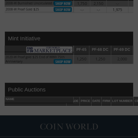
2008-W Burnished Uncirculated Gold $25
1,750
2,150
-.-
2008-W Burnished Uncirculated Gold $25
2008-W Proof Gold $25
-.-
-.-
1,975
2
2008-W Proof Gold $25
Mint Initiative
PF-65
PF-65
PF-68 DC
PF-68 DC
PF-69 DC
PF-69 DC
P
P
2020-W Proof gold $25 End of WWII 75th
2020-W Proof gold $25 End of WWII 75th
1,250
1,250
2,000
Anniversary
Anniversary
Public Auctions
NAME
GRADE
PRICE
DATE
FIRM
LOT NUMBER
C