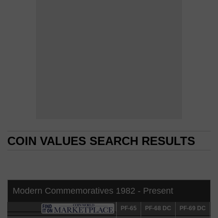
COIN VALUES SEARCH RESULTS
COIN VALUES SEARCH RESULTS
Modern Commemoratives 1982 - Present
PF-65
PF-65
PF-68 DC
PF-68 DC
PF-69 DC
PF-69 DC
P
P