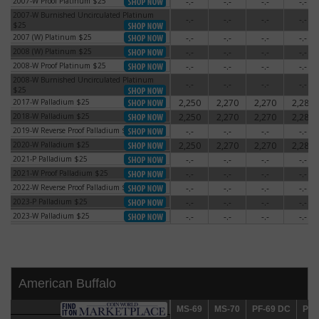
2007-W Proof Platinum $25
-.-
-.-
-.-
-.-
2007-W Proof Platinum $25
2007-W Burnished Uncirculated Platinum
2007-W Burnished Uncirculated Platinum
-.-
-.-
-.-
-.-
$25
$25
2007 (W) Platinum $25
-.-
-.-
-.-
-.-
2007 (W) Platinum $25
2008 (W) Platinum $25
-.-
-.-
-.-
-.-
2008 (W) Platinum $25
2008-W Proof Platinum $25
-.-
-.-
-.-
-.-
2008-W Proof Platinum $25
2008-W Burnished Uncirculated Platinum
2008-W Burnished Uncirculated Platinum
-.-
-.-
-.-
-.-
$25
$25
2017-W Palladium $25
2,250
2,270
2,270
2,280
2017-W Palladium $25
2018-W Palladium $25
2,250
2,270
2,270
2,280
2018-W Palladium $25
2019-W Reverse Proof Palladium $25
-.-
-.-
-.-
-.-
2019-W Reverse Proof Palladium $25
2020-W Palladium $25
2,250
2,270
2,270
2,280
2020-W Palladium $25
2021-P Palladium $25
-.-
-.-
-.-
-.-
2021-P Palladium $25
2021-W Proof Palladium $25
-.-
-.-
-.-
-.-
2021-W Proof Palladium $25
2022-W Reverse Proof Palladium $25
-.-
-.-
-.-
-.-
2022-W Reverse Proof Palladium $25
2023-P Palladium $25
-.-
-.-
-.-
-.-
2023-P Palladium $25
2023-W Palladium $25
-.-
-.-
-.-
-.-
2023-W Palladium $25
American Buffalo
MS-69
MS-69
MS-70
MS-70
PF-69 DC
PF-69 DC
PF-7
PF-