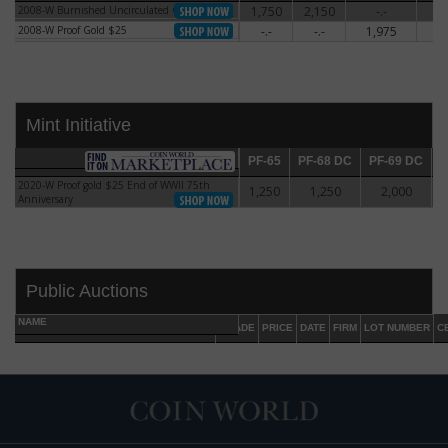
2008-W Burnished Uncirculated Gold $25
1,750
2,150
-.-
2008-W Burnished Uncirculated Gold $25
2008-W Proof Gold $25
-.-
-.-
1,975
2
2008-W Proof Gold $25
Mint Initiative
PF-65
PF-65
PF-68 DC
PF-68 DC
PF-69 DC
PF-69 DC
P
P
2020-W Proof gold $25 End of WWII 75th
2020-W Proof gold $25 End of WWII 75th
1,250
1,250
2,000
Anniversary
Anniversary
Public Auctions
NAME
GRADE
PRICE
DATE
FIRM
LOT NUMBER
C