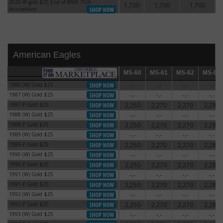
2020-W gold $25 End of WWII 75th
2020-W gold $25 End of WWII 75th
1,700
1,700
1,700
Anniversary
Anniversary
American Eagles
MS-60
MS-60
MS-61
MS-61
MS-62
MS-62
MS-63
MS-63
1986 (W) Gold $25
-.-
-.-
-.-
-.-
1986 (W) Gold $25
1987 (W) Gold $25
-.-
-.-
-.-
-.-
1987 (W) Gold $25
1987-P Gold $25
2,250
2,270
2,270
2,280
1987-P Gold $25
1988 (W) Gold $25
-.-
-.-
-.-
-.-
1988 (W) Gold $25
1988-P Gold $25
2,250
2,270
2,270
2,280
1988-P Gold $25
1989 (W) Gold $25
-.-
-.-
-.-
-.-
1989 (W) Gold $25
1989-P Gold $25
2,250
2,270
2,270
2,280
1989-P Gold $25
DATE
ORIGINAL PRICE
PRICE
+/- CHANGE
1990 (W) Gold $25
-.-
-.-
-.-
-.-
1990 (W) Gold $25
1990-P Gold $25
2,250
2,270
2,270
2,280
1990-P Gold $25
1991 (W) Gold $25
-.-
-.-
-.-
-.-
1991 (W) Gold $25
1991-P Gold $25
2,250
2,270
2,270
2,280
1991-P Gold $25
1992 (W) Gold $25
-.-
-.-
-.-
-.-
1992 (W) Gold $25
1992-P Gold $25
2,250
2,270
2,270
2,280
1992-P Gold $25
1993 (W) Gold $25
-.-
-.-
-.-
-.-
1993 (W) Gold $25